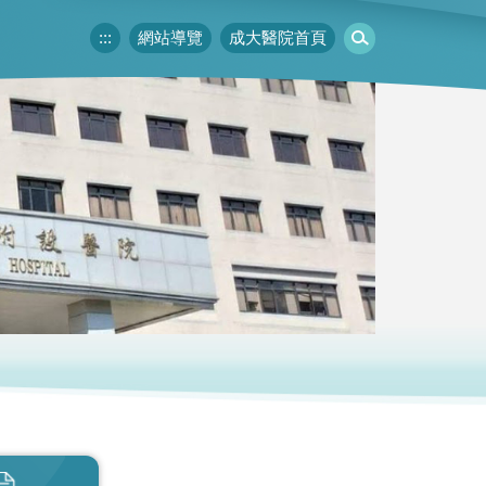
:::
網站導覽
成大醫院首頁