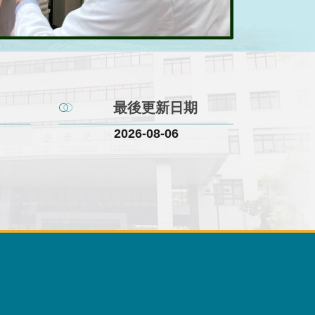
最後更新日期
2026-08-06