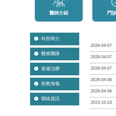
醫師介紹
門
科部簡介
2026-04-07
醫療團隊
2026-04-07
復健治療
2026-04-07
2026-04-06
衛教海報
2026-04-06
聯絡資訊
2023-10-23