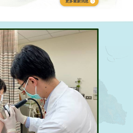
更多最新消息