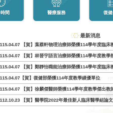
診時間
醫療服務
復健
最新消息
115.04.07 【賀】葉蔡軒物理治療師榮獲114學年度臨
115.04.07 【賀】林晉宇語言治療師榮獲114學年度教
115.04.07 【賀】鄭靜怡職能治療師榮獲114學年度臨
115.04.07【賀】復健部榮獲114年度教學績優單位
115.04.07 【賀】徐麟傑醫師榮獲114學年度教學傑出教
112.10.23 【賀】醫學院2022年最佳新人臨床醫學組